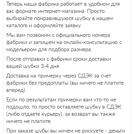
Теперь наша фабрика работает в удобном для
вас формате интернет-магазина. Просто
выбирайте понравившуюся шубку в нашем
каталоге и оформляйте заявку.
Мы вам позвоним с официального номера
фабрики и запишем на онлайн-консультацию с
модельером для подбора размера.
После отправки с фабрики сроки доставки
вашей шубки 3-4 дня
Доставка на примерку через СДЭК за счет
фабрики без предоплаты (вы ничего не платите
вперед).
Если по результатам примерки вам что-то не
подошло, то просто оставляете шубку в СДЭК
(либо отдаете курьеру), за возврат вы также
ничего не платите.
При заказе шубы вы ничем не рискуете - деньги