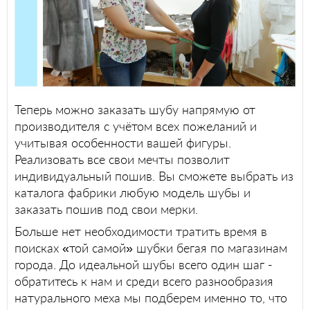
Теперь можно заказать шубу напрямую от
производителя с учётом всех пожеланий и
учитывая особенности вашей фигуры.
Реализовать все свои мечты позволит
индивидуальный пошив. Вы сможете выбрать из
каталога фабрики любую модель шубы и
заказать пошив под свои мерки.
Больше нет необходимости тратить время в
поисках «той самой» шубки бегая по магазинам
города. До идеальной шубы всего один шаг -
обратитесь к нам и среди всего разнообразия
натурального меха мы подберем именно то, что