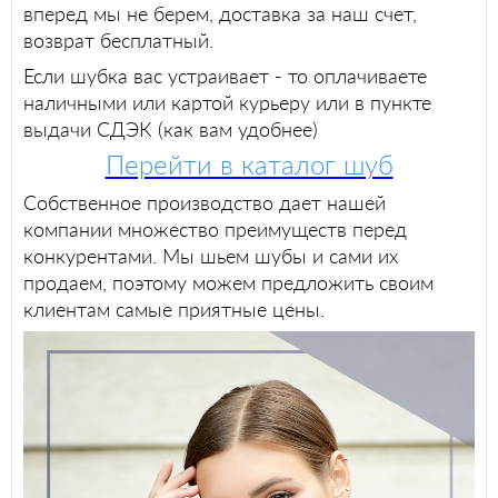
вперед мы не берем, доставка за наш счет,
возврат бесплатный.
Если шубка вас устраивает - то оплачиваете
наличными или картой курьеру или в пункте
выдачи СДЭК (как вам удобнее)
Перейти в каталог шуб
Собственное производство дает нашей
компании множество преимуществ перед
конкурентами. Мы шьем шубы и сами их
продаем, поэтому можем предложить своим
клиентам самые приятные цены.