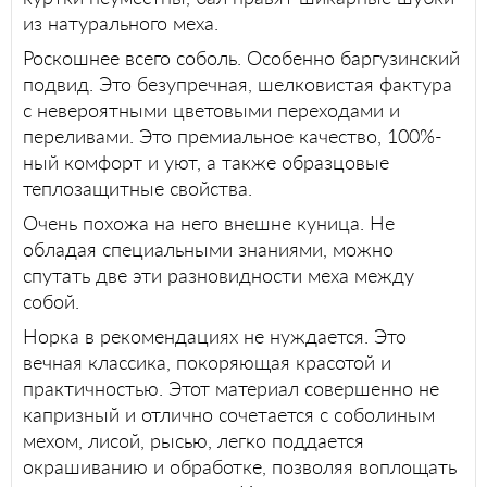
из натурального меха.
Роскошнее всего соболь. Особенно баргузинский
подвид. Это безупречная, шелковистая фактура
с невероятными цветовыми переходами и
переливами. Это премиальное качество, 100%-
ный комфорт и уют, а также образцовые
теплозащитные свойства.
Очень похожа на него внешне куница. Не
обладая специальными знаниями, можно
спутать две эти разновидности меха между
собой.
Норка в рекомендациях не нуждается. Это
вечная классика, покоряющая красотой и
практичностью. Этот материал совершенно не
капризный и отлично сочетается с соболиным
мехом, лисой, рысью, легко поддается
окрашиванию и обработке, позволяя воплощать