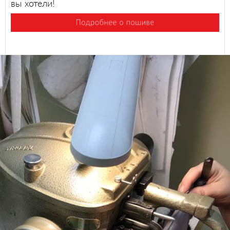
вы хотели!