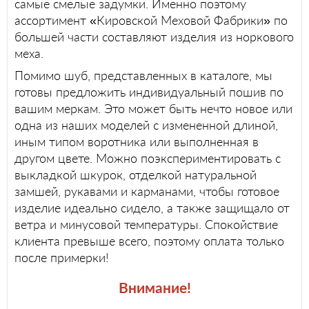
самые смелые задумки. Именно поэтому
ассортимент «Кировской Меховой Фабрики» по
большей части составляют изделия из норкового
меха.
Помимо шуб, представленных в каталоге, мы
готовы предложить индивидуальный пошив по
вашим меркам. Это может быть нечто новое или
одна из наших моделей с измененной длиной,
иным типом воротника или выполненная в
другом цвете. Можно поэкспериментировать с
выкладкой шкурок, отделкой натуральной
замшей, рукавами и карманами, чтобы готовое
изделие идеально сидело, а также защищало от
ветра и минусовой температуры. Спокойствие
клиента превыше всего, поэтому оплата только
после примерки!
Внимание!