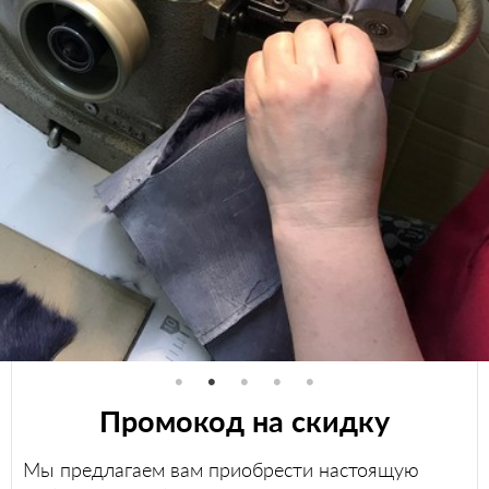
Промокод на скидку
Мы предлагаем вам приобрести настоящую