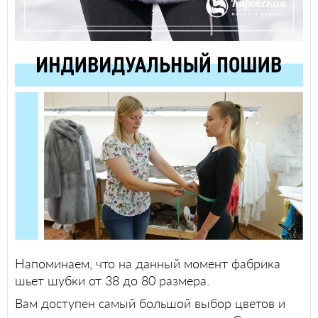
Напоминаем, что на данный момент фабрика
шьет шубки от 38 до 80 размера.
Вам доступен самый большой выбор цветов и