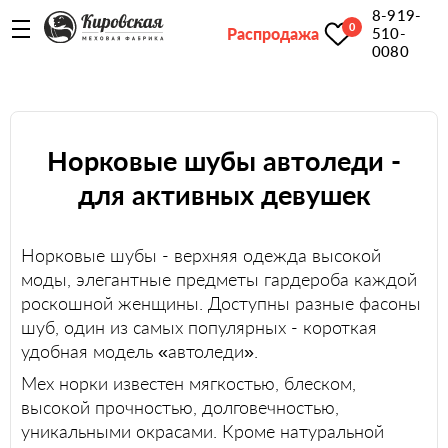
8-919-
0
Распродажа
510-
0080
Норковые шубы автоледи -
для активных девушек
Норковые шубы - верхняя одежда высокой
моды, элегантные предметы гардероба каждой
роскошной женщины. Доступны разные фасоны
шуб, один из самых популярных - короткая
удобная модель «автоледи».
Мех норки известен мягкостью, блеском,
высокой прочностью, долговечностью,
уникальными окрасами. Кроме натуральной