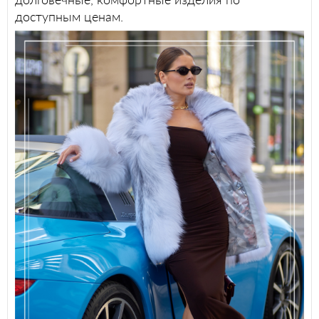
доступным ценам.