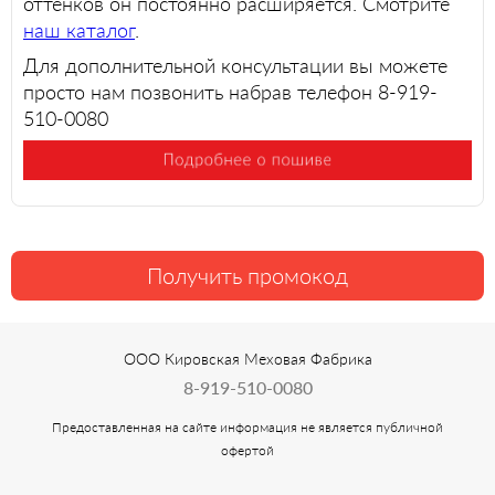
оттенков он постоянно расширяется. Смотрите
наш каталог
.
Для дополнительной консультации вы можете
просто нам позвонить набрав телефон 8-919-
510-0080
Получить промокод
ООО Кировская Меховая Фабрика
8-919-510-0080
Предоставленная на сайте информация не является публичной
офертой