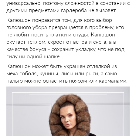
универсально, поэтому сложностей в сочетании с
другими предметами гардероба не вызовет.
Капюшон понравится тем, для кого выбор
головного убора превращается в проблему, кто
не любит носить платки и снуды. Капюшон
окутает теплом, скроет от ветра и снега, а в
качестве бонуса - сохранит укладку, что не под
силу ни одной шапке.
Капюшон может быть украшен отделкой из
меха соболя, куницы, лисы или рыси, а само
пальто можно оснастить поясом или карманами.