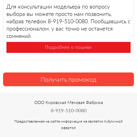
Для консультации модельера по вопросу
выбора вы можете просто нам позвонить,
набрав телефон 8-919-510-0080. Пообщавшись с
профессионалом, у вас точно не останется
сомнений.
Получить промокод
ООО Кировская Меховая Фабрика
8-919-510-0080
Предоставленная на сайте информация не является публичной
офертой