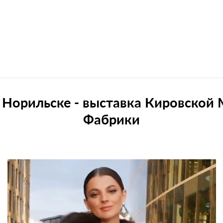
Норильске - выставка Кировской
Фабрики