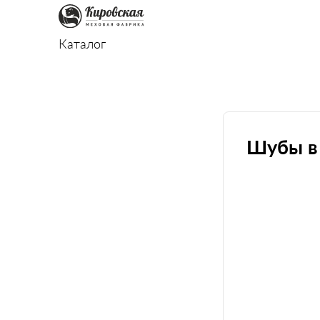
Каталог
Шубы в 