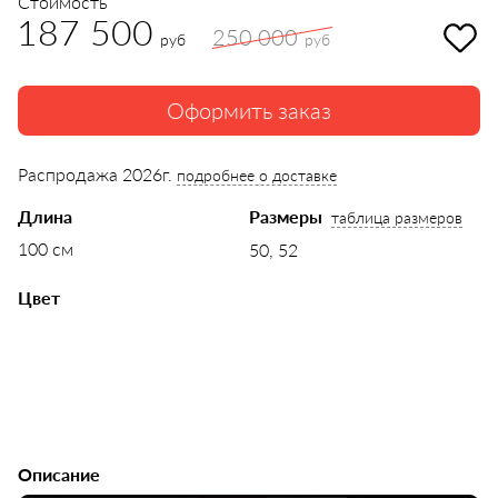
Стоимость
187 500
250 000
руб
руб
Оформить заказ
Распродажа 2026г.
подробнее о доставке
Длина
Размеры
таблица размеров
100 см
50, 52
Цвет
Описание