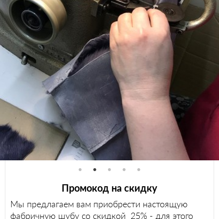
Промокод на скидку
Мы предлагаем вам приобрести настоящую
фабричную шубу со скидкой 25% - для этого