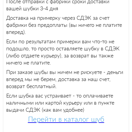
После отправки с фабрики сроки доставки
вашей шубки 3-4 дня
Доставка на примерку через СДЭК за счет
фабрики без предоплаты (вы ничего не платите
вперед).
Если по результатам примерки вам что-то не
подошло, то просто оставляете шубку в СДЭК
(либо отдаете курьеру), за возврат вы также
ничего не платите.
При заказе шубы вы ничем не рискуете - деньги
вперед мы не берем, доставка за наш счет,
возврат бесплатный.
Если шубка вас устраивает - то оплачиваете
наличными или картой курьеру или в пункте
выдачи СДЭК (как вам удобнее)
Перейти в каталог шуб