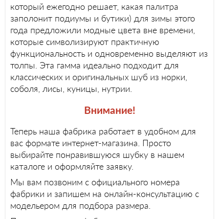
который ежегодно решает, какая палитра
заполонит подиумы и бутики) для зимы этого
года предложили модные цвета вне времени,
которые символизируют практичную
функциональность и одновременно выделяют из
толпы. Эта гамма идеально подходит для
классических и оригинальных шуб из норки,
соболя, лисы, куницы, нутрии.
Внимание!
Теперь наша фабрика работает в удобном для
вас формате интернет-магазина. Просто
выбирайте понравившуюся шубку в нашем
каталоге и оформляйте заявку.
Мы вам позвоним с официального номера
фабрики и запишем на онлайн-консультацию с
модельером для подбора размера.