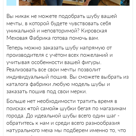
Вы никак не можете подобрать шубу вашей
мечты, в которой будете чувствовать себя
уникальной и неповторимой? Кировская
Меховая Фабрика готова помочь вам.
Теперь можно заказать шубу напрямую от
производителя с учётом всех пожеланий и
учитывая особенности вашей фигуры.
Реализовать все свои мечты позволит
индивидуальный пошив. Вы сможете выбрать из
каталога фабрики любую модель шубы и
заказать пошив под свои мерки.
Больше нет необходимости тратить время в
поисках «той самой» шубки бегая по магазинам
города. До идеальной шубы всего один шаг -
обратитесь к нам и среди всего разнообразия
натурального меха мы подберем именно то, что