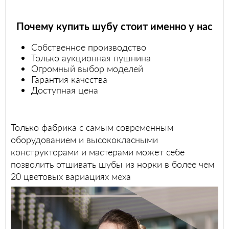
Почему купить шубу стоит именно у нас
Собственное производство
Только аукционная пушнина
Огромный выбор моделей
Гарантия качества
Доступная цена
Только фабрика с самым современным
оборудованием и высококласными
конструкторами и мастерами может себе
позволить отшивать шубы из норки в более чем
20 цветовых вариациях меха