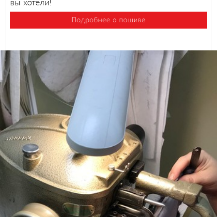
вы хотели!