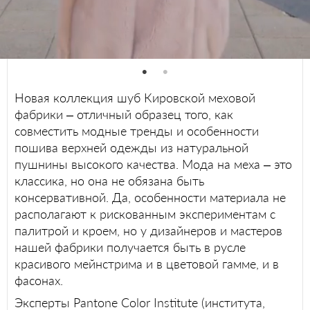
Новая коллекция шуб Кировской меховой
фабрики – отличный образец того, как
совместить модные тренды и особенности
пошива верхней одежды из натуральной
пушнины высокого качества. Мода на меха – это
классика, но она не обязана быть
консервативной. Да, особенности материала не
располагают к рискованным экспериментам с
палитрой и кроем, но у дизайнеров и мастеров
нашей фабрики получается быть в русле
красивого мейнстрима и в цветовой гамме, и в
фасонах.
Эксперты Pantone Color Institute (института,