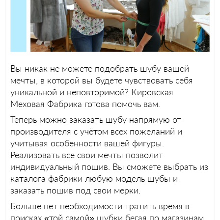
Вы никак не можете подобрать шубу вашей
мечты, в которой вы будете чувствовать себя
уникальной и неповторимой? Кировская
Меховая Фабрика готова помочь вам.
Теперь можно заказать шубу напрямую от
производителя с учётом всех пожеланий и
учитывая особенности вашей фигуры.
Реализовать все свои мечты позволит
индивидуальный пошив. Вы сможете выбрать из
каталога фабрики любую модель шубы и
заказать пошив под свои мерки.
Больше нет необходимости тратить время в
поисках «той самой» шубки бегая по магазинам