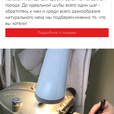
города. До идеальной шубы всего один шаг -
обратитесь к нам и среди всего разнообразия
натурального меха мы подберем именно то, что
вы хотели!