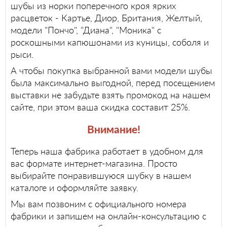
шубы из норки поперечного кроя ярких
расцветок - Картье, Диор, Британия, Желтый,
модели "Пончо", "Диана", "Моника" с
роскошными капюшонами из куницы, соболя и
рыси.
А чтобы покупка выбранной вами модели шубы
была максимально выгодной, перед посещением
выставки не забудьте взять промокод на нашем
сайте, при этом ваша скидка составит 25%.
Внимание!
Теперь наша фабрика работает в удобном для
вас формате интернет-магазина. Просто
выбирайте понравившуюся шубку в нашем
каталоге и оформляйте заявку.
Мы вам позвоним с официального номера
фабрики и запишем на онлайн-консультацию с