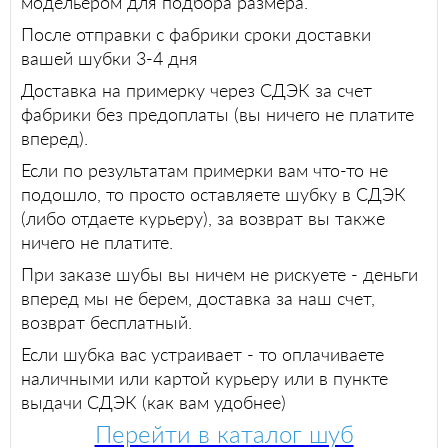
модельером для подбора размера.
После отправки с фабрики сроки доставки
вашей шубки 3-4 дня
Доставка на примерку через СДЭК за счет
фабрики без предоплаты (вы ничего не платите
вперед).
Если по результатам примерки вам что-то не
подошло, то просто оставляете шубку в СДЭК
(либо отдаете курьеру), за возврат вы также
ничего не платите.
При заказе шубы вы ничем не рискуете - деньги
вперед мы не берем, доставка за наш счет,
возврат бесплатный.
Если шубка вас устраивает - то оплачиваете
наличными или картой курьеру или в пункте
выдачи СДЭК (как вам удобнее)
Перейти в каталог шуб