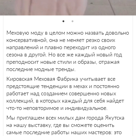
Меховую моду в целом можно назвать довольно
консервативной, она не меняет резко своих
направлений и плавно переходит из одного
сезона в другой. Но все же каждый новый год
преподносит новые стили и образы, отражая
последние модные тренды.
Кировская Меховая Фабрика учитывает все
предстоящие тенденции в мехах и постоянно
работает над созданием совершенно новых
коллекций, в которых каждый для себя найдет
что-то неповторимое и индивидуальное.
Мы приглашем всех милых дам города Якутска
на нашу выставку, где вы сможете оценить
самые последние работы наших мастеров: это