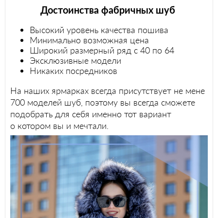
Достоинства фабричных шуб
Высокий уровень качества пошива
Минимально возможная цена
Широкий размерный ряд с 40 по 64
Эксклюзивные модели
Никаких посредников
На наших ярмарках всегда присутствует не мене
700 моделей шуб, поэтому вы всегда сможете
подобрать для себя именно тот вариант
о котором вы и мечтали.