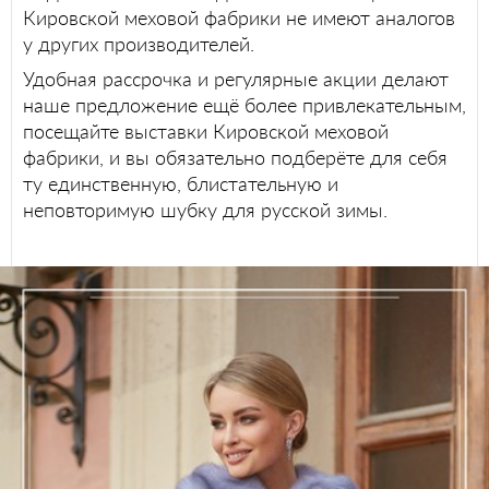
Кировской меховой фабрики не имеют аналогов
у других производителей.
Удобная рассрочка и регулярные акции делают
наше предложение ещё более привлекательным,
посещайте выставки Кировской меховой
фабрики, и вы обязательно подберёте для себя
ту единственную, блистательную и
неповторимую шубку для русской зимы.