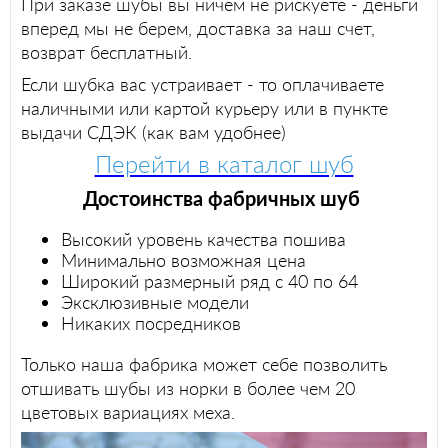
При заказе шубы вы ничем не рискуете - деньги
вперед мы не берем, доставка за наш счет,
возврат бесплатный.
Если шубка вас устраивает - то оплачиваете
наличными или картой курьеру или в пункте
выдачи СДЭК (как вам удобнее)
Перейти в каталог шуб
Достоинства фабричных шуб
Высокий уровень качества пошива
Минимально возможная цена
Широкий размерный ряд с 40 по 64
Эксклюзивные модели
Никаких посредников
Только наша фабрика может себе позволить
отшивать шубы из норки в более чем 20
цветовых вариациях меха.