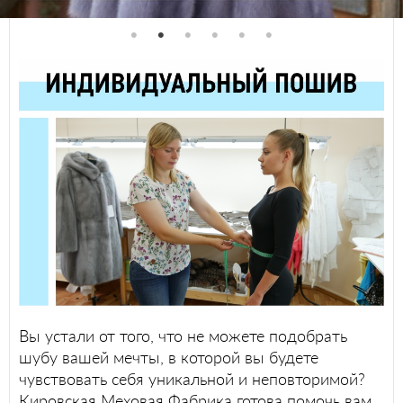
Вы устали от того, что не можете подобрать
шубу вашей мечты, в которой вы будете
чувствовать себя уникальной и неповторимой?
Кировская Меховая Фабрика готова помочь вам.