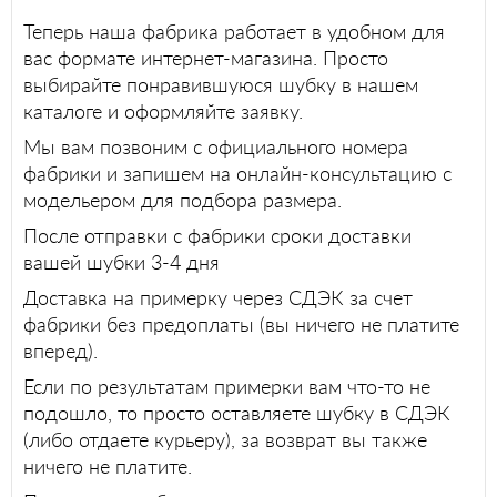
Теперь наша фабрика работает в удобном для
вас формате интернет-магазина. Просто
выбирайте понравившуюся шубку в нашем
каталоге и оформляйте заявку.
Мы вам позвоним с официального номера
фабрики и запишем на онлайн-консультацию с
модельером для подбора размера.
После отправки с фабрики сроки доставки
вашей шубки 3-4 дня
Доставка на примерку через СДЭК за счет
фабрики без предоплаты (вы ничего не платите
вперед).
Если по результатам примерки вам что-то не
подошло, то просто оставляете шубку в СДЭК
(либо отдаете курьеру), за возврат вы также
ничего не платите.