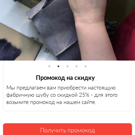
Промокод на скидку
Мы предлагаем вам приобрести настоящую
фабричную шубу со скидкой 25% - для этого
возьмите промокод на нашем сайте.
Получить промокод