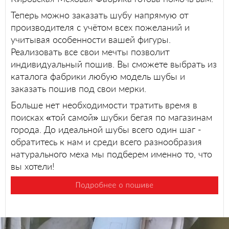
Теперь можно заказать шубу напрямую от
производителя с учётом всех пожеланий и
учитывая особенности вашей фигуры.
Реализовать все свои мечты позволит
индивидуальный пошив. Вы сможете выбрать из
каталога фабрики любую модель шубы и
заказать пошив под свои мерки.
Больше нет необходимости тратить время в
поисках «той самой» шубки бегая по магазинам
города. До идеальной шубы всего один шаг -
обратитесь к нам и среди всего разнообразия
натурального меха мы подберем именно то, что
вы хотели!