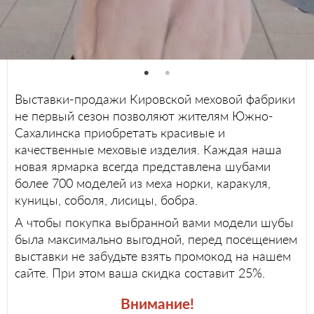
Выставки-продажи Кировской меховой фабрики
не первый сезон позволяют жителям Южно-
Сахалинска приобретать красивые и
качественные меховые изделия. Каждая наша
новая ярмарка всегда представлена шубами
более 700 моделей из меха норки, каракуля,
куницы, соболя, лисицы, бобра.
А чтобы покупка выбранной вами модели шубы
была максимально выгодной, перед посещением
выставки не забудьте взять промокод на нашем
сайте. При этом ваша скидка составит 25%.
Внимание!