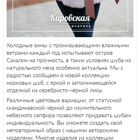
Холодные зимы с пронизывающими влажными
ветрами каждый год испытывают остров
Сахалин на прочность, в таких условиях шуба из
натурального меха особенно актуальна. Мы с
радостью сообщаем о новой коллекции
норковых шуб, с яркой и запоминающейся
отделкой из серебристо-чёрной лисы.
Различные цветовые вариации: от статусной
скандинавской чёрной до изумительного
небесного сапфира позволяют придавать шубам
индивидуальность. Вы сможете создать свой
неповторимый образ с нашими авторскими
моделями. Многие изделия из коллекции