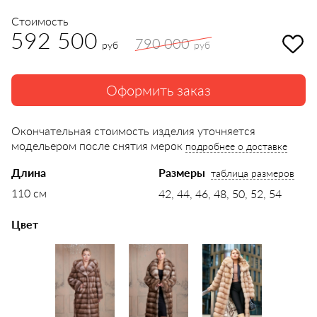
Стоимость
592 500
790 000
руб
руб
Оформить заказ
Окончательная стоимость изделия уточняется
модельером после снятия мерок
подробнее о доставке
Длина
Размеры
таблица размеров
110 см
42, 44, 46, 48, 50, 52, 54
Цвет