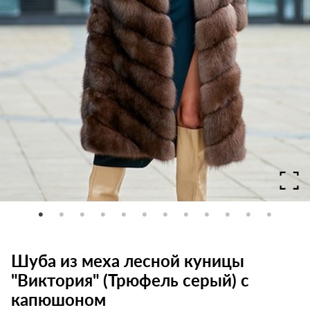
Шуба из меха лесной куницы
"Виктория" (Трюфель серый) с
капюшоном