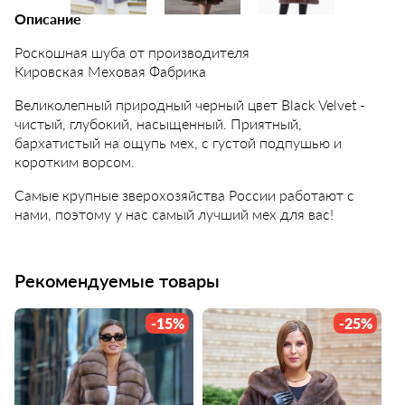
Описание
Роскошная шуба от производителя
Кировская Меховая Фабрика
Великолепный природный черный цвет Black Velvet -
чистый, глубокий, насыщенный. Приятный,
бархатистый на ощупь мех, с густой подпушью и
коротким ворсом.
Самые крупные зверохозяйства России работают с
нами, поэтому у нас самый лучший мех для вас!
Рекомендуемые товары
-15%
-25%