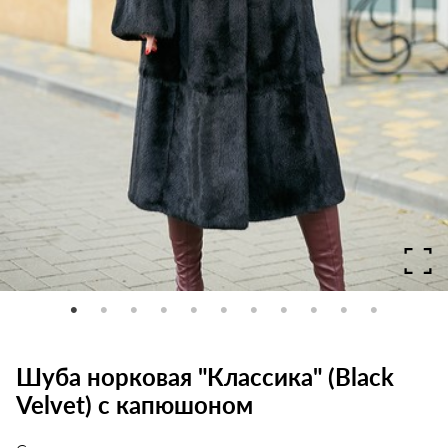
Шуба норковая "Классика" (Black
Velvet) с капюшоном