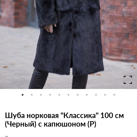
Шуба норковая "Классика" 100 см
(Черный) с капюшоном (Р)