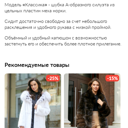
Модель «Классика» - шубка А-образного силуэта из
цельных пластин меха норки.
Сидит достаточно свободно за счет небольшого
расклешения и удобного рукава с низкой проймой.
Объёмный и удобный капюшон с возможностью
застегнуть его и обеспечить более плотное прилегание.
Рекомендуемые товары
-25%
-15%