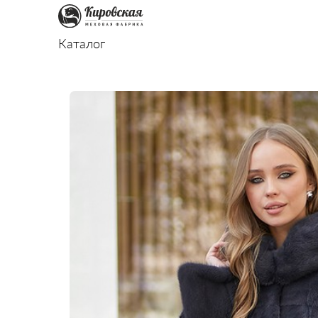
Каталог