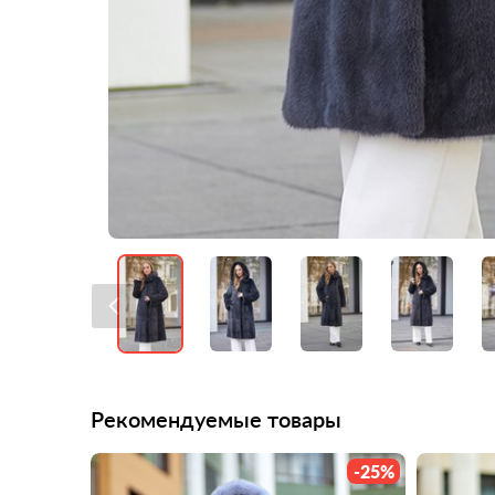
Видео
Рекомендуемые товары
-25%