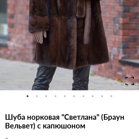
Шуба норковая "Светлана" (Браун
Вельвет) с капюшоном