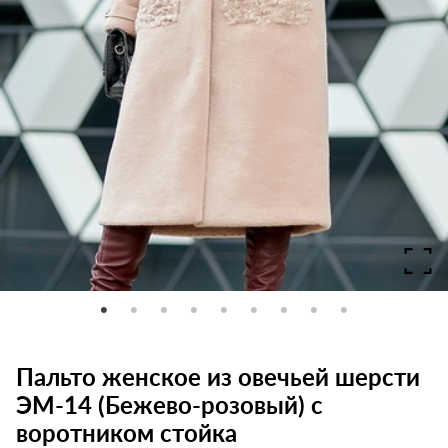
Пальто женское из овечьей шерсти
ЭМ-14 (Бежево-розовый) с
воротником стойка